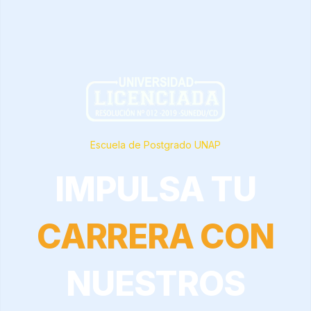
Escuela de Postgrado UNAP
IMPULSA TU
CARRERA CON
NUESTROS