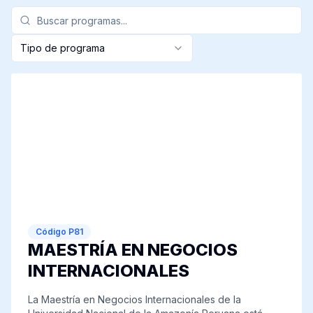
Tipo de programa
Código
P81
MAESTRÍA EN NEGOCIOS
INTERNACIONALES
La Maestría en Negocios Internacionales de la