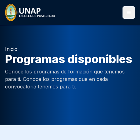
Togg
Inicio
Programas disponibles
Conoce los programas de formación que tenemos
para ti. Conoce los programas que en cada
convocatoria tenemos para ti.